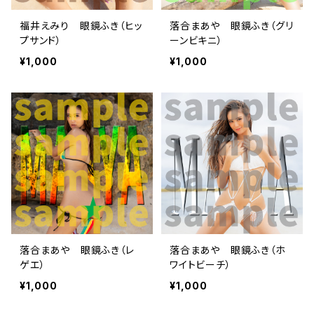
福井えみり 眼鏡ふき（ヒッ
落合まあや 眼鏡ふき（グリ
プサンド）
ーンビキニ）
¥1,000
¥1,000
落合まあや 眼鏡ふき（レ
落合まあや 眼鏡ふき（ホ
ゲエ）
ワイトビーチ）
¥1,000
¥1,000