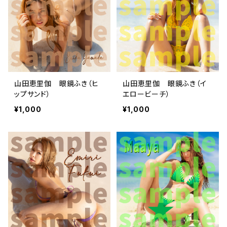
山田恵里伽 眼鏡ふき（ヒ
山田恵里伽 眼鏡ふき（イ
ップサンド）
エロービーチ）
¥1,000
¥1,000