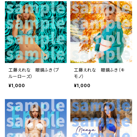
工藤えれな 眼鏡ふき（ブ
工藤えれな 眼鏡ふき（キ
ルーローズ）
モノ）
¥1,000
¥1,000