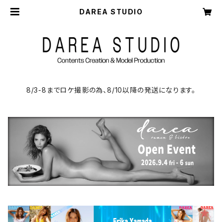
DAREA STUDIO
8/3-8までロケ撮影の為、8/10以降の発送になります。