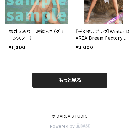
福井えみり 眼鏡ふき（グリ
【デジタルブック】Winter D
ーンスター）
AREA Dream Factory Ma
gazine
¥1,000
¥3,000
もっと見る
© DAREA STUDIO
Powered by