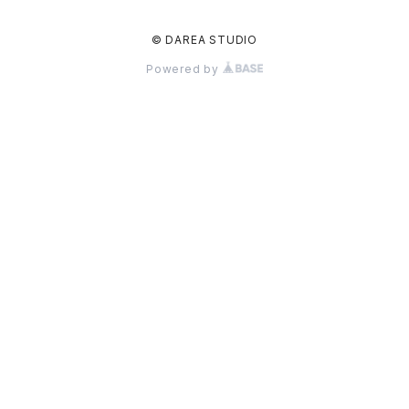
© DAREA STUDIO
Powered by