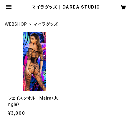
マイラグッズ | DAREA STUDIO
WEBSHOP
マイラグッズ
フェイスタオル Maira（Ju
ngle）
¥3,000