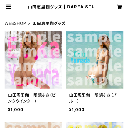
山田恵里伽グッズ | DAREA STUDI
O
WEBSHOP
山田恵里伽グッズ
山田恵里伽 眼鏡ふき（ピ
山田恵里伽 眼鏡ふき（ブ
ンクウインター）
ルー）
¥1,000
¥1,000