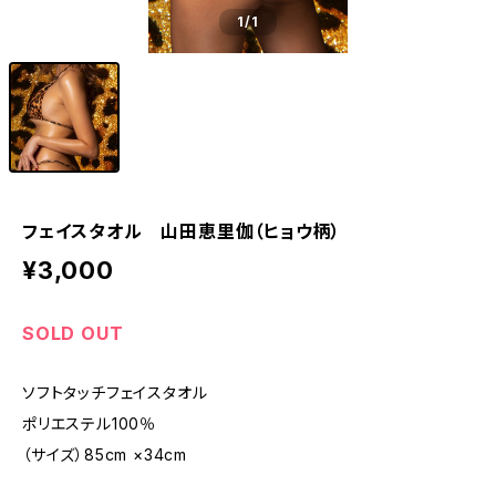
1
/1
フェイスタオル 山田恵里伽（ヒョウ柄）
¥3,000
SOLD OUT
ソフトタッチフェイスタオル
ポリエステル100％
（サイズ）85cm ×34cm