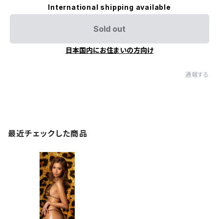
International shipping available
Sold out
日本国内にお住まいの方向け
通報する
最近チェックした商品