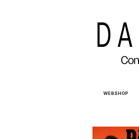
WEBSHOP