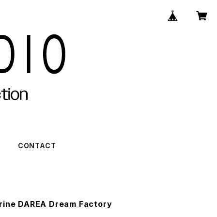
)
CONTACT
ne DAREA Dream Factory