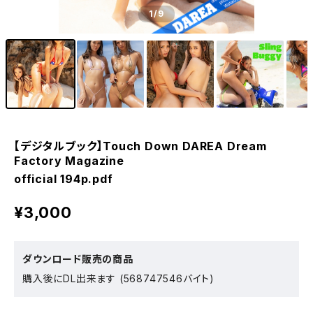
1
/9
【デジタルブック】Touch Down DAREA Dream
Factory Magazine
official 194p.pdf
¥3,000
ダウンロード販売の商品
購入後にDL出来ます (568747546バイト)