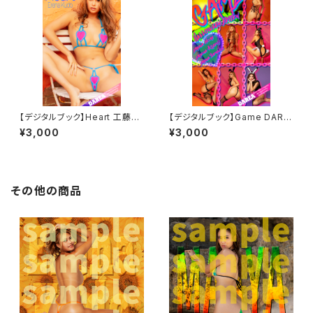
【デジタルブック】Heart 工藤え
【デジタルブック】Game DARE
れな DAREA Dream Factory
A Dream Factory Magazine
¥3,000
¥3,000
Magazine
その他の商品