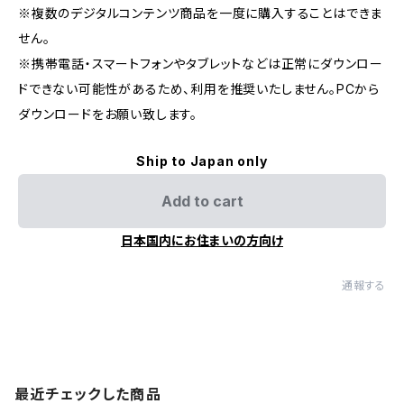
※複数のデジタルコンテンツ商品を一度に購入することはできま
せん。
※携帯電話・スマートフォンやタブレットなどは正常にダウンロー
ドできない可能性があるため、利用を推奨いたしません。PCから
ダウンロードをお願い致します。
Ship to Japan only
Add to cart
日本国内にお住まいの方向け
通報する
最近チェックした商品