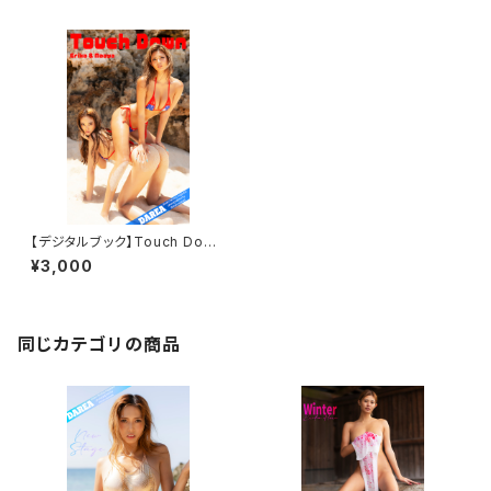
【デジタルブック】Touch Down
DAREA Dream Factory Mag
¥3,000
azine
同じカテゴリの商品