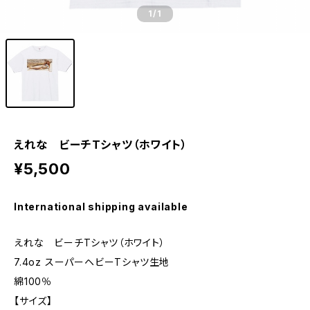
1
/1
えれな ビーチTシャツ（ホワイト）
¥5,500
International shipping available
えれな ビーチTシャツ（ホワイト）
7.4oz スーパーヘビーTシャツ生地
綿100％
【サイズ】