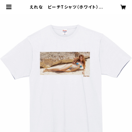
えれな ビーチTシャツ（ホワイト） |
DAREA STUDIO