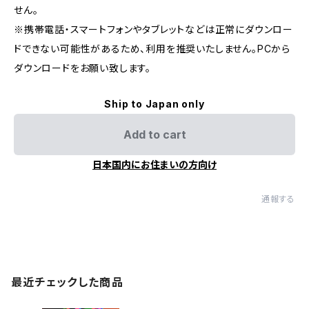
せん。
※携帯電話・スマートフォンやタブレットなどは正常にダウンロー
ドできない可能性があるため、利用を推奨いたしません。PCから
ダウンロードをお願い致します。
Ship to Japan only
Add to cart
日本国内にお住まいの方向け
通報する
最近チェックした商品