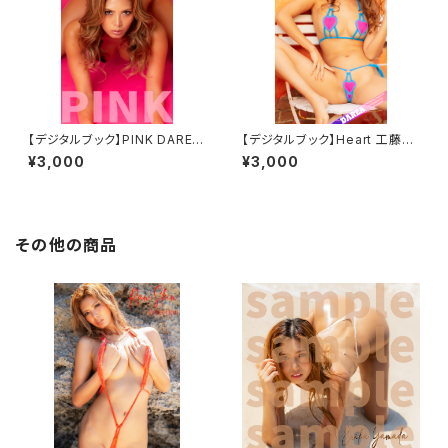
【デジタルブック】PINK DAREA
【デジタルブック】Heart 工藤え
Dream Factory Magazine
れな DAREA Dream Factory
¥3,000
¥3,000
Magazine
その他の商品