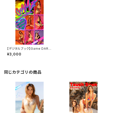
【デジタルブック】Game DARE
A Dream Factory Magazine
¥3,000
同じカテゴリの商品