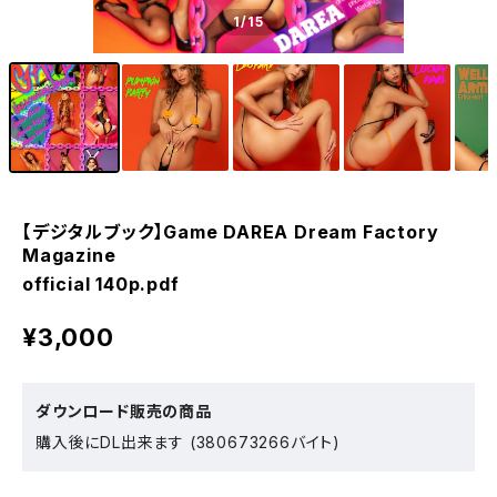
1
/15
【デジタルブック】Game DAREA Dream Factory
Magazine
official 140p.pdf
¥3,000
ダウンロード販売の商品
購入後にDL出来ます (380673266バイト)