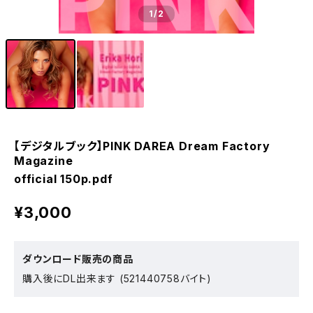
1
/2
【デジタルブック】PINK DAREA Dream Factory
Magazine
official 150p.pdf
¥3,000
ダウンロード販売の商品
購入後にDL出来ます (521440758バイト)