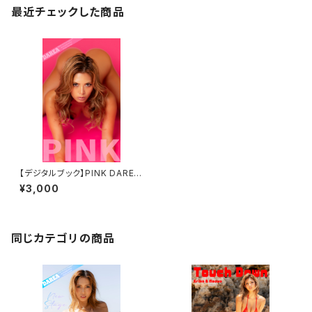
最近チェックした商品
【デジタルブック】PINK DAREA
Dream Factory Magazine
¥3,000
同じカテゴリの商品