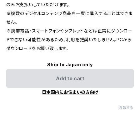
のみお支払いしていただけます。
※複数のデジタルコンテンツ商品を一度に購入することはできま
せん。
※携帯電話・スマートフォンやタブレットなどは正常にダウンロー
ドできない可能性があるため、利用を推奨いたしません。PCから
ダウンロードをお願い致します。
Ship to Japan only
Add to cart
日本国内にお住まいの方向け
通報する