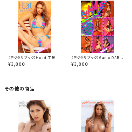
【デジタルブック】Heart 工藤え
【デジタルブック】Game DARE
れな DAREA Dream Factory
A Dream Factory Magazine
¥3,000
¥3,000
Magazine
その他の商品