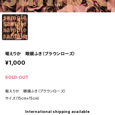
1
/1
堀えりか 眼鏡ふき（ブラウンローズ）
¥1,000
SOLD OUT
堀えりか 眼鏡ふき（ブラウンローズ）
サイズ（15cm×15cm）
International shipping available