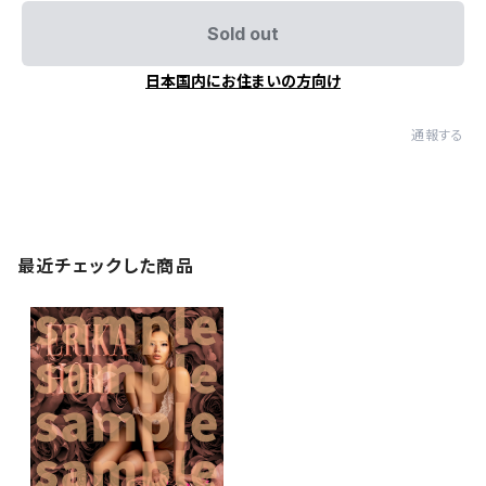
Sold out
日本国内にお住まいの方向け
通報する
最近チェックした商品