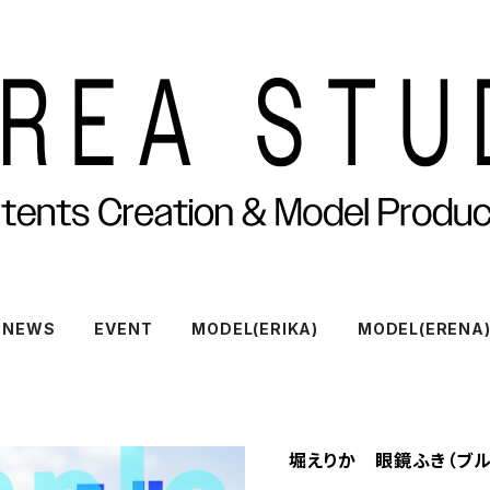
NEWS
EVENT
MODEL(ERIKA)
MODEL(ERENA
堀えりか 眼鏡ふき（ブル