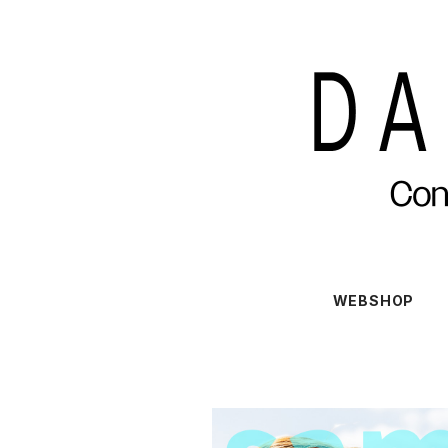
WEBSHOP