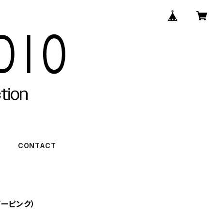
)
CONTACT
ーピンク）