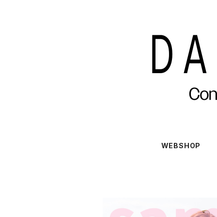
WEBSHOP