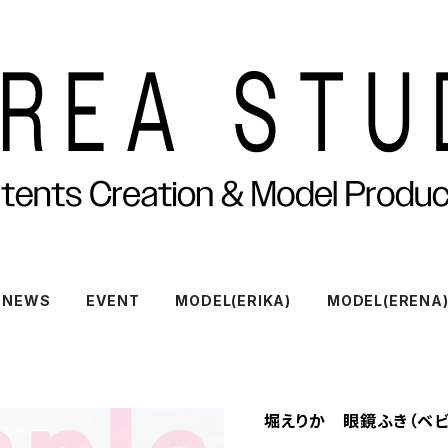
NEWS
EVENT
MODEL(ERIKA)
MODEL(ERENA
堀えりか 眼鏡ふき（ベビ