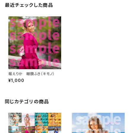
最近チェックした商品
堀えりか 眼鏡ふき（キモノ）
¥1,000
同じカテゴリの商品