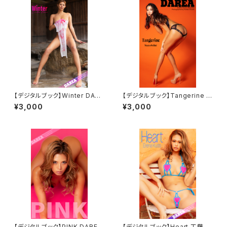
【デジタルブック】Winter DARE
【デジタルブック】Tangerine D
A Dream Factory Magazine
AREA Dream Factory Maga
¥3,000
¥3,000
zine
【デジタルブック】PINK DAREA
【デジタルブック】Heart 工藤え