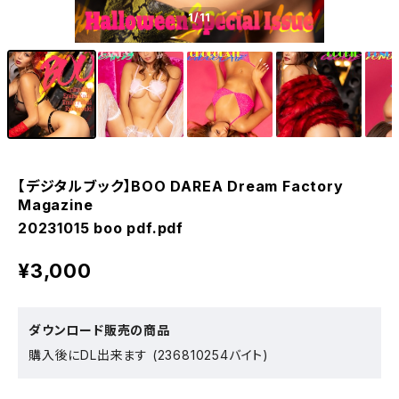
1
/11
【デジタルブック】BOO DAREA Dream Factory
Magazine
20231015 boo pdf.pdf
¥3,000
ダウンロード販売の商品
購入後にDL出来ます (236810254バイト)