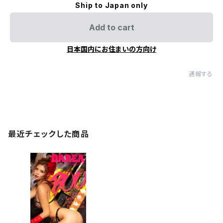
Ship to Japan only
Add to cart
日本国内にお住まいの方向け
通報する
最近チェックした商品