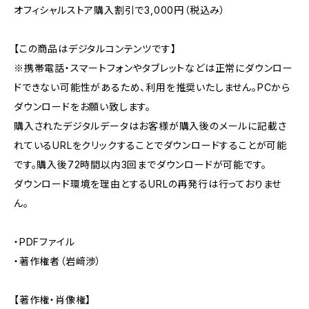
オフィシャルストア購入割引で3,000円（税込み）
【この商品はデジタルコンテンツです】
※携帯電話・スマートフォンやタブレットなどは正常にダウンロー
ドできない可能性があるため、利用を推奨いたしません。PCから
ダウンロードをお願い致します。
購入されたデジタルデータはお客様が購入後のメールに記載さ
れているURLをクリックすることでダウンロードすることが可能
です。購入後72時間以内3回までダウンロードが可能です。
ダウンロード環境を理由とするURLの再発行は行っておりませ
ん。
・PDFファイル
・著作権者（岩﨑渉）
【著作権・肖像権】