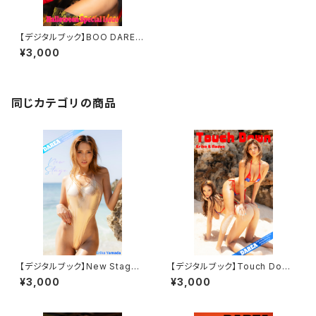
【デジタルブック】BOO DAREA
Dream Factory Magazine
¥3,000
同じカテゴリの商品
【デジタルブック】New Stage
【デジタルブック】Touch Down
DAREA Dream Factory Mag
DAREA Dream Factory Mag
¥3,000
¥3,000
azine
azine