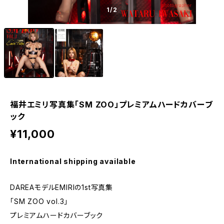
1
/2
福井エミリ写真集「SM ZOO」プレミアムハードカバーブ
ック
¥11,000
International shipping available
DAREAモデルEMIRIの1st写真集
「SM ZOO vol.3」
プレミアムハードカバーブック