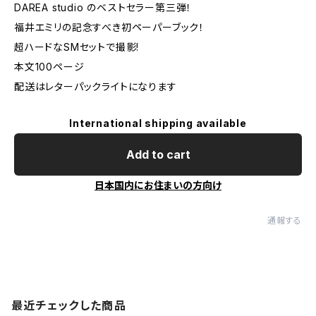
DAREA studio のベストセラー第三弾！
福井エミリの記念すべき初ペーパーブック！
超ハードなSMセットで撮影!
本文100ページ
配送はレターパックライトになります
International shipping available
Add to cart
日本国内にお住まいの方向け
通報する
最近チェックした商品