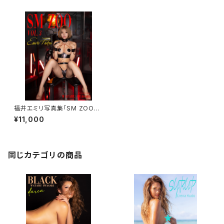
福井エミリ写真集「SM ZOO」
プレミアムハードカバーブック
¥11,000
同じカテゴリの商品