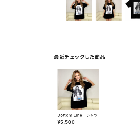
最近チェックした商品
Bottom Line Tシャツ
¥5,500