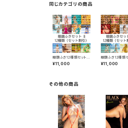
同じカテゴリの商品
眼鏡ふき12種類セット B
眼鏡ふき12種類セ
【セット割引】
【セット割引】
¥11,000
¥11,000
その他の商品