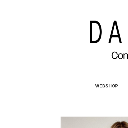
WEBSHOP