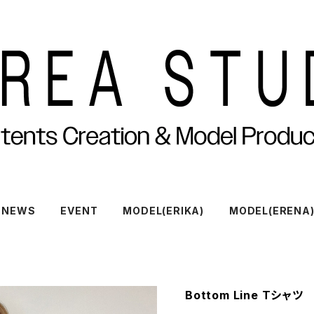
NEWS
EVENT
MODEL(ERIKA)
MODEL(ERENA
Bottom Line Tシャツ