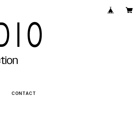
)
CONTACT