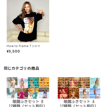
How to Frame Tシャツ
¥5,500
同じカテゴリの商品