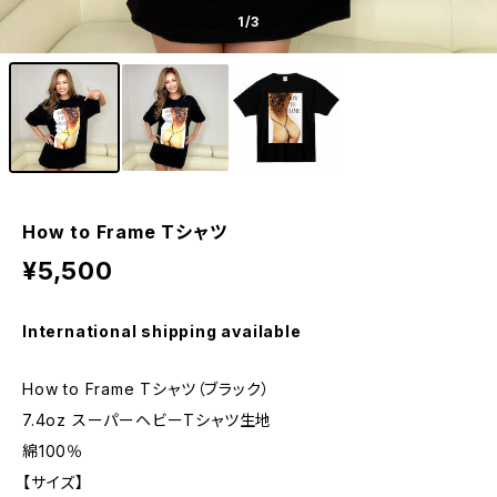
1
/3
How to Frame Tシャツ
¥5,500
International shipping available
How to Frame Tシャツ（ブラック）
7.4oz スーパーヘビーTシャツ生地
綿100％
【サイズ】