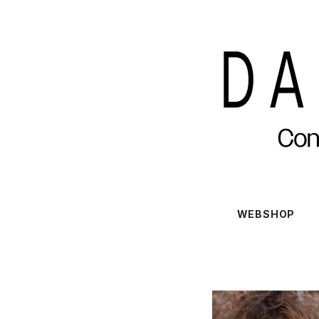
WEBSHOP