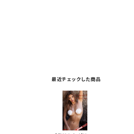
最近チェックした商品