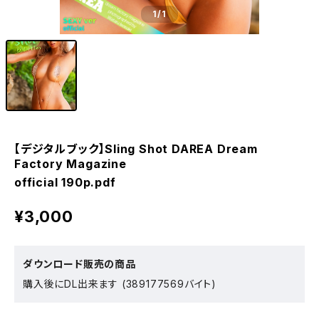
1
/1
【デジタルブック】Sling Shot DAREA Dream
Factory Magazine
official 190p.pdf
¥3,000
ダウンロード販売の商品
購入後にDL出来ます (389177569バイト)