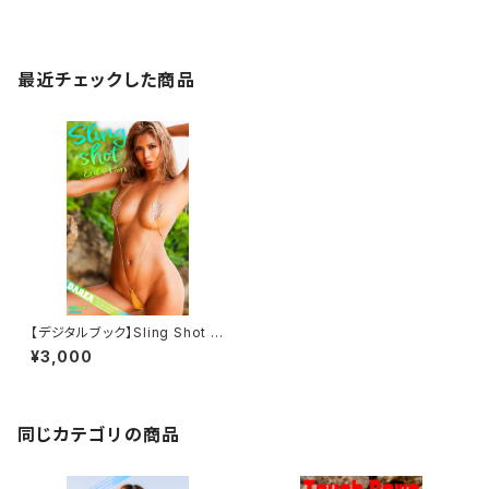
最近チェックした商品
【デジタルブック】Sling Shot D
AREA Dream Factory Maga
¥3,000
zine
同じカテゴリの商品