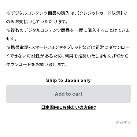
※デジタルコンテンツ商品の購入は、【クレジットカード決済】で
のみお支払いしていただけます。
※複数のデジタルコンテンツ商品を一度に購入することはできま
せん。
※携帯電話・スマートフォンやタブレットなどは正常にダウンロー
ドできない可能性があるため、利用を推奨いたしません。PCから
ダウンロードをお願い致します。
Ship to Japan only
Add to cart
日本国内にお住まいの方向け
通報する