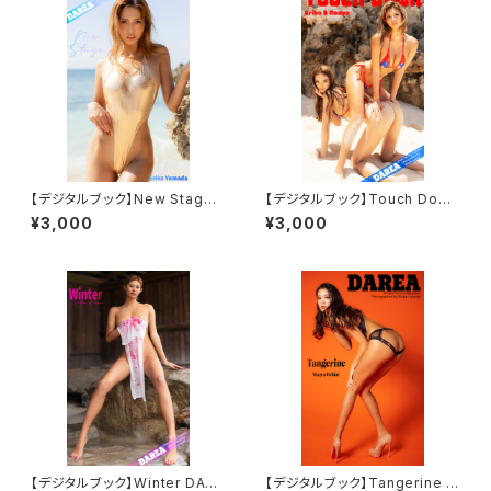
【デジタルブック】New Stage
【デジタルブック】Touch Down
DAREA Dream Factory Mag
DAREA Dream Factory Mag
¥3,000
¥3,000
azine
azine
【デジタルブック】Winter DARE
【デジタルブック】Tangerine D